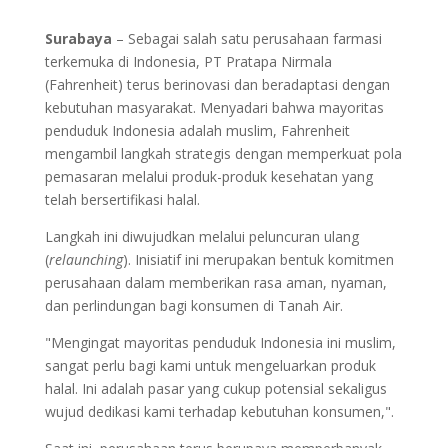
Surabaya
– Sebagai salah satu perusahaan farmasi
terkemuka di Indonesia, PT Pratapa Nirmala
(Fahrenheit) terus berinovasi dan beradaptasi dengan
kebutuhan masyarakat. Menyadari bahwa mayoritas
penduduk Indonesia adalah muslim, Fahrenheit
mengambil langkah strategis dengan memperkuat pola
pemasaran melalui produk-produk kesehatan yang
telah bersertifikasi halal.
Langkah ini diwujudkan melalui peluncuran ulang
(
relaunching
). Inisiatif ini merupakan bentuk komitmen
perusahaan dalam memberikan rasa aman, nyaman,
dan perlindungan bagi konsumen di Tanah Air.
"Mengingat mayoritas penduduk Indonesia ini muslim,
sangat perlu bagi kami untuk mengeluarkan produk
halal. Ini adalah pasar yang cukup potensial sekaligus
wujud dedikasi kami terhadap kebutuhan konsumen,".