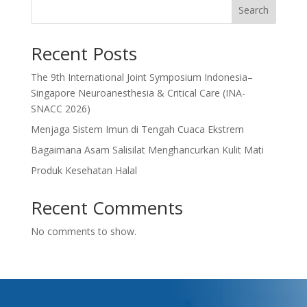
Search
Recent Posts
The 9th International Joint Symposium Indonesia–
Singapore Neuroanesthesia & Critical Care (INA-
SNACC 2026)
Menjaga Sistem Imun di Tengah Cuaca Ekstrem
Bagaimana Asam Salisilat Menghancurkan Kulit Mati
Produk Kesehatan Halal
Recent Comments
No comments to show.