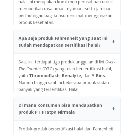
halal ini merupakan komitmen perusahaan untuk
memberikan rasa aman, nyaman, serta jaminan
perlindungan bagi konsumen saat menggunakan
produk kesehatan.
Apa saja produk Fahrenheit yang saat ini
sudah mendapatkan sertifikasi halal?
Saat ini, terdapat tiga produk unggulan di lini
Over-
The-Counter
(OTC) yang telah bersertifikasi halal,
yaitu
Thromboflash
,
Renalyte
, dan
Y-Rins
.
Namun hingga saat ini beberapa produk sudah
banyak yang tersertifikasi Halal
Di mana konsumen bisa mendapatkan
produk PT Pratpa Nirmala
Produk-produk bersertifikasi halal dari Fahrenheit