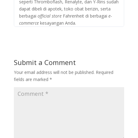
seperti Thromboflash, Renalyte, dan Y-Rins sudah
dapat dibeli di apotek, toko obat berizin, serta
berbagai
official store
Fahrenheit di berbagai
e-
commerce
kesayangan Anda.
Submit a Comment
Your email address will not be published.
Required
fields are marked
*