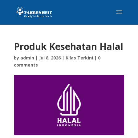
Produk Kesehatan Halal
by
admin
|
Jul 8, 2026
|
Kilas Terkini
|
0
comments