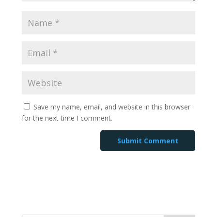
Save my name, email, and website in this browser
for the next time I comment.